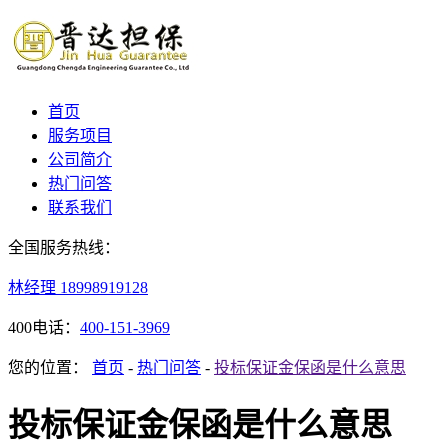
首页
服务项目
公司简介
热门问答
联系我们
全国服务热线：
林经理
18998919128
400电话：
400-151-3969
您的位置：
首页
-
热门问答
-
投标保证金保函是什么意思
投标保证金保函是什么意思