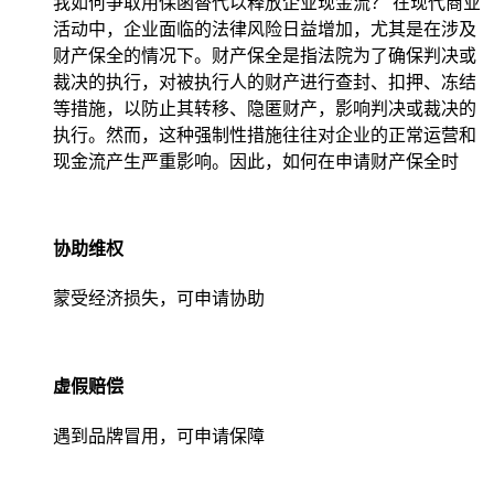
我如何争取用保函替代以释放企业现金流？ 在现代商业
活动中，企业面临的法律风险日益增加，尤其是在涉及
财产保全的情况下。财产保全是指法院为了确保判决或
裁决的执行，对被执行人的财产进行查封、扣押、冻结
等措施，以防止其转移、隐匿财产，影响判决或裁决的
执行。然而，这种强制性措施往往对企业的正常运营和
现金流产生严重影响。因此，如何在申请财产保全时
协助维权
蒙受经济损失，可申请协助
虚假赔偿
遇到品牌冒用，可申请保障