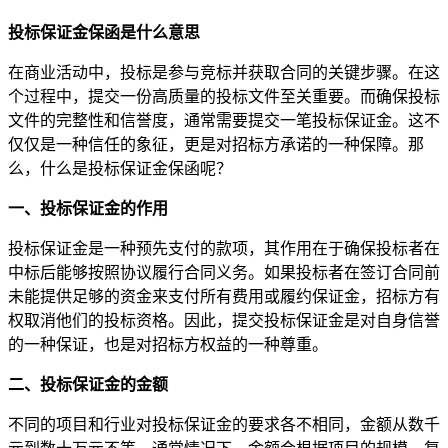
投标保证金保函是什么意思
在商业活动中，投标是参与竞标并获取合同的关键步骤。在这
个过程中，提交一份高质量的投标文件至关重要。而确保投标
文件的完整性和信誉度，通常需要提交一笔投标保证金。这不
仅仅是一种信任的象征，更是对招标方承诺的一种保障。那
么，什么是投标保证金保函呢？
一、投标保证金的作用
投标保证金是一种预先支付的款项，其作用在于确保投标者在
中标后能够按照协议履行合同义务。如果投标者在签订合同前
未能提供足够的资金来支付所有费用或履约保证金，招标方有
权取消他们的投标资格。因此，提交投标保证金是对自身信誉
的一种保证，也是对招标方权益的一种尊重。
二、投标保证金的金额
不同的项目和行业对投标保证金的要求各不相同，金额从数千