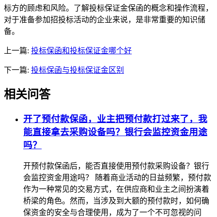
标方的顾虑和风险。了解投标保证金保函的概念和操作流程，
对于准备参加招投标活动的企业来说，是非常重要的知识储
备。
上一篇:
投标保函和投标保证金哪个好
下一篇:
投标保函与投标保证金区别
相关问答
开了预付款保函，业主把预付款打过来了，我
能直接拿去采购设备吗？银行会监控资金用途
吗？
开预付款保函后，能否直接使用预付款采购设备？银行
会监控资金用途吗？ 随着商业活动的日益频繁，预付款
作为一种常见的交易方式，在供应商和业主之间扮演着
桥梁的角色。然而，当涉及到大额的预付款时，如何确
保资金的安全与合理使用，成为了一个不可忽视的问