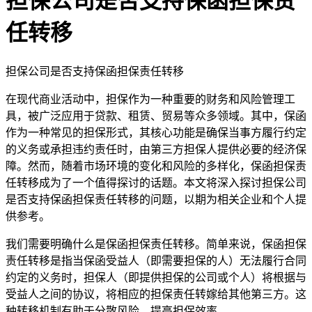
担保公司是否支持保函担保责
任转移
担保公司是否支持保函担保责任转移
在现代商业活动中，担保作为一种重要的财务和风险管理工
具，被广泛应用于贷款、租赁、贸易等众多领域。其中，保函
作为一种常见的担保形式，其核心功能是确保当事方履行约定
的义务或承担违约责任时，由第三方担保人提供必要的经济保
障。然而，随着市场环境的变化和风险的多样化，保函担保责
任转移成为了一个值得探讨的话题。本文将深入探讨担保公司
是否支持保函担保责任转移的问题，以期为相关企业和个人提
供参考。
我们需要明确什么是保函担保责任转移。简单来说，保函担保
责任转移是指当保函受益人（即需要担保的人）无法履行合同
约定的义务时，担保人（即提供担保的公司或个人）将根据与
受益人之间的协议，将相应的担保责任转嫁给其他第三方。这
种转移机制有助于分散风险，提高担保效率。