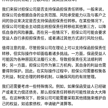
我们来探讨担保公司是否支持保函担保责任转移。一般来说，
担保公司会根据自身的业务范围、风险承受能力以及与客户之
间的协议来决定是否支持保函担保责任转移。在某些情况下，
担保公司可能会主动提出将担保责任转移给其他第三方，以降
低自身的风险暴露。而在另一些情况下，担保公司可能会要求
受益人自行承担担保责任，或者通过其他方式进行风险分担。
值得注意的是，尽管担保公司在理论上可以支持保函担保责任
转移，但实际操作中却面临着诸多挑战。一方面，保函受益人
可能因为各种原因无法履行义务，导致担保责任无法顺利转
移；另一方面，担保公司作为第三方机构，其自身的利益也需
要得到保护。因此，在实际操作过程中，担保公司需要权衡各
方利益，制定合理的转移机制，以确保风险的有效管理。
我们还需要考虑一些特殊情况。例如，如果保函受益人已经破
产或者无力偿还债务，那么担保责任转移的可能性就会大大降
低。在这种情况下，担保公司可能需要采取其他措施来维护自
己的权益，如追索债权、申请破产清算等。