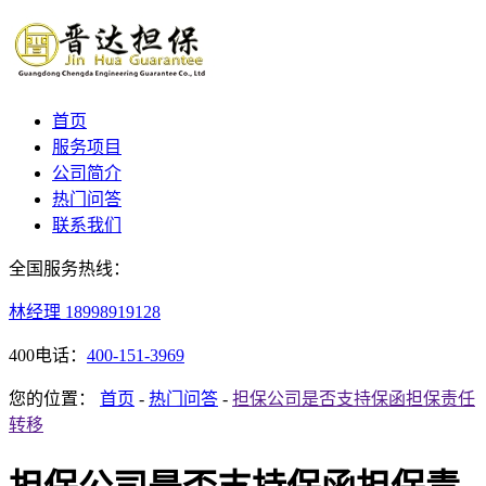
首页
服务项目
公司简介
热门问答
联系我们
全国服务热线：
林经理
18998919128
400电话：
400-151-3969
您的位置：
首页
-
热门问答
-
担保公司是否支持保函担保责任
转移