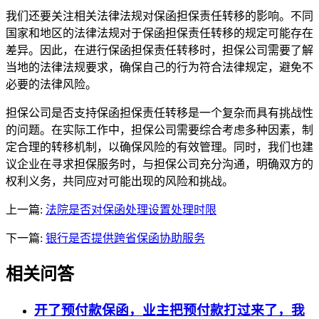
我们还要关注相关法律法规对保函担保责任转移的影响。不同
国家和地区的法律法规对于保函担保责任转移的规定可能存在
差异。因此，在进行保函担保责任转移时，担保公司需要了解
当地的法律法规要求，确保自己的行为符合法律规定，避免不
必要的法律风险。
担保公司是否支持保函担保责任转移是一个复杂而具有挑战性
的问题。在实际工作中，担保公司需要综合考虑多种因素，制
定合理的转移机制，以确保风险的有效管理。同时，我们也建
议企业在寻求担保服务时，与担保公司充分沟通，明确双方的
权利义务，共同应对可能出现的风险和挑战。
上一篇:
法院是否对保函处理设置处理时限
下一篇:
银行是否提供跨省保函协助服务
相关问答
开了预付款保函，业主把预付款打过来了，我