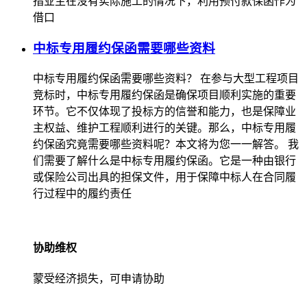
指业主在没有实际施工的情况下，利用预付款保函作为
借口
中标专用履约保函需要哪些资料
中标专用履约保函需要哪些资料？ 在参与大型工程项目
竞标时，中标专用履约保函是确保项目顺利实施的重要
环节。它不仅体现了投标方的信誉和能力，也是保障业
主权益、维护工程顺利进行的关键。那么，中标专用履
约保函究竟需要哪些资料呢？本文将为您一一解答。 我
们需要了解什么是中标专用履约保函。它是一种由银行
或保险公司出具的担保文件，用于保障中标人在合同履
行过程中的履约责任
协助维权
蒙受经济损失，可申请协助